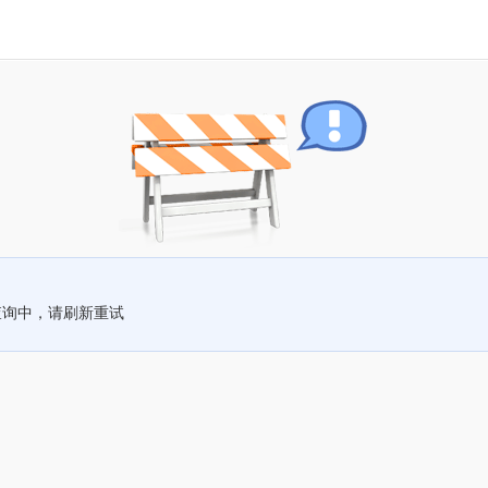
查询中，请刷新重试