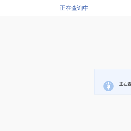
正在查询中
正在