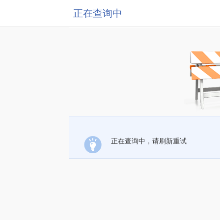
正在查询中
正在查询中，请刷新重试