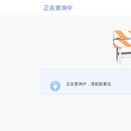
正在查询中
正在查询中，请刷新重试