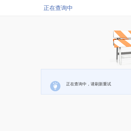
正在查询中
正在查询中，请刷新重试