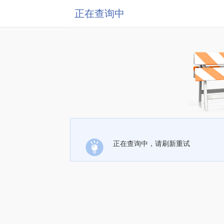
正在查询中
正在查询中，请刷新重试