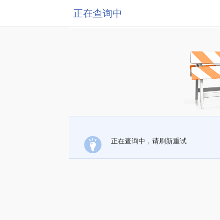
正在查询中
正在查询中，请刷新重试