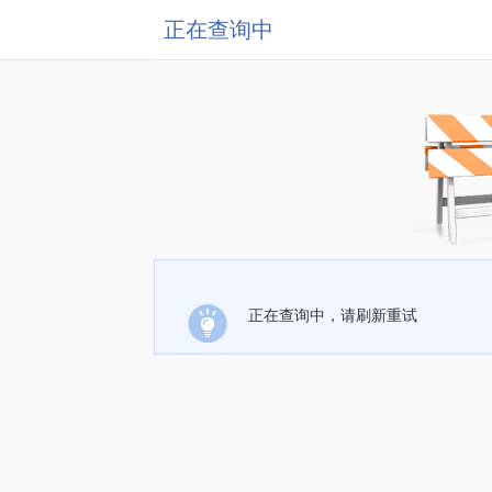
正在查询中
正在查询中，请刷新重试