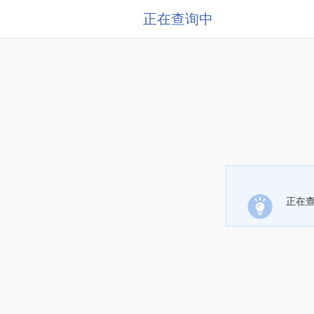
正在查询中
正在