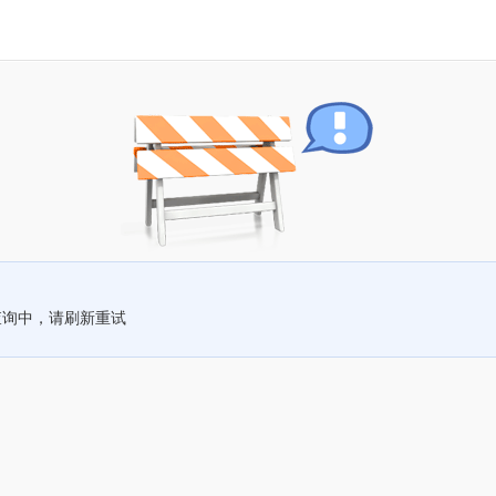
查询中，请刷新重试